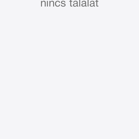
nincs találat