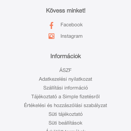
Kövess minket!
Facebook
Instagram
Információk
ÁSZF
Adatkezelési nyilatkozat
Szállítási információ
Tájékoztató a Simple fizetésről
Értékelési és hozzászólási szabályzat
Süti tájékoztató
Süti beállítások