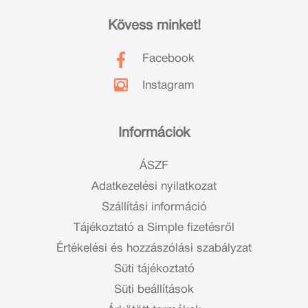
Kövess minket!
Facebook
Instagram
Információk
ÁSZF
Adatkezelési nyilatkozat
Szállítási információ
Tájékoztató a Simple fizetésről
Értékelési és hozzászólási szabályzat
Süti tájékoztató
Süti beállítások