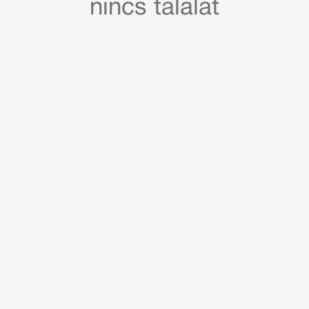
nincs találat