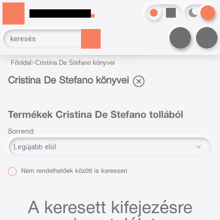
Főoldal
Cristina De Stefano könyvei
Cristina De Stefano könyvei
Termékek Cristina De Stefano tollából
Sorrend:
Nem rendelhetőek között is keressen
A keresett kifejezésre