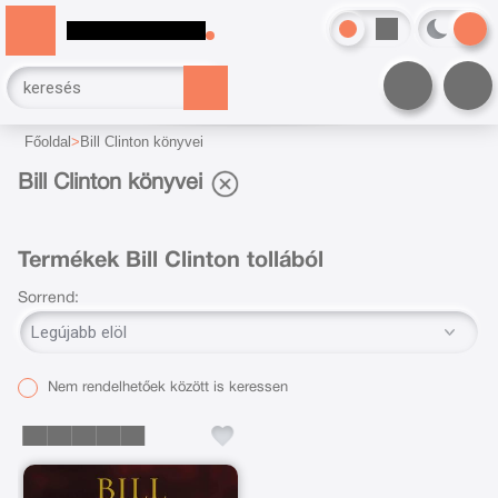
Főoldal
Bill Clinton könyvei
Bill Clinton könyvei
Termékek Bill Clinton tollából
Sorrend:
Nem rendelhetőek között is keressen