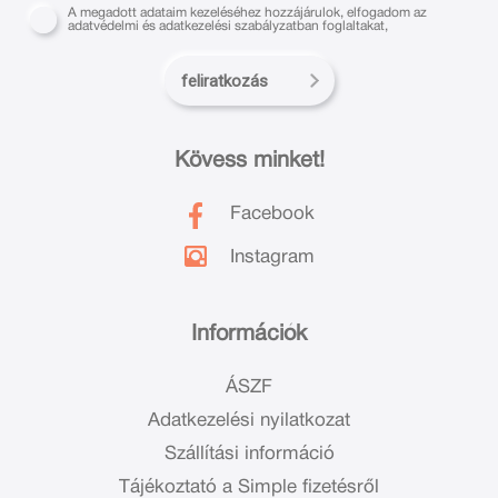
A megadott adataim kezeléséhez hozzájárulok, elfogadom az
adatvédelmi és adatkezelési szabályzatban foglaltakat,
feliratkozás
Kövess minket!
Facebook
Instagram
Információk
ÁSZF
Adatkezelési nyilatkozat
Szállítási információ
Tájékoztató a Simple fizetésről