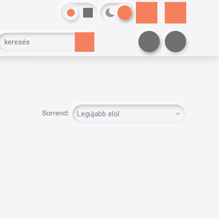
Sorrend: