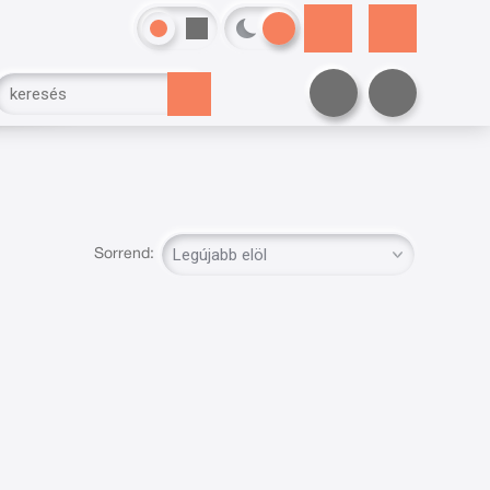
Sorrend: