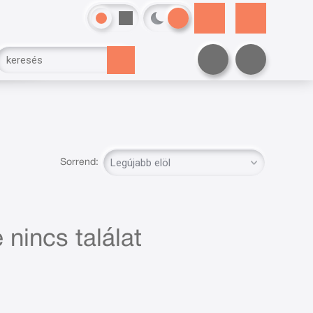
Sorrend:
 nincs találat