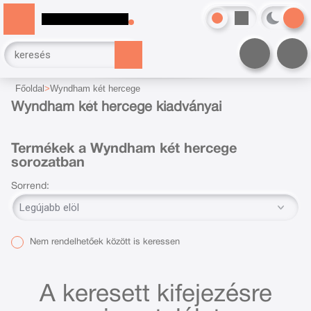
Főoldal
Wyndham két hercege
Wyndham két hercege kiadványai
Termékek a Wyndham két hercege
sorozatban
Sorrend:
Nem rendelhetőek között is keressen
A keresett kifejezésre