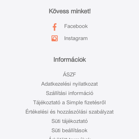
Kövess minket!
Facebook
Instagram
Információk
ÁSZF
Adatkezelési nyilatkozat
Szállítási információ
Tájékoztató a Simple fizetésről
Értékelési és hozzászólási szabályzat
Süti tájékoztató
Süti beállítások