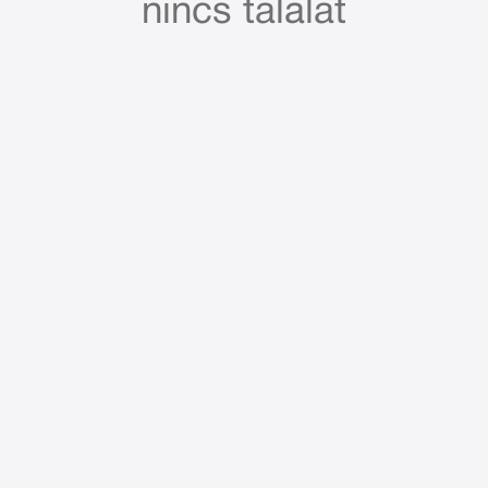
nincs találat