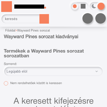
Főoldal
Wayward Pines sorozat
Wayward Pines sorozat kiadványai
Termékek a Wayward Pines sorozat
sorozatban
Sorrend:
Nem rendelhetőek között is keressen
A keresett kifejezésre