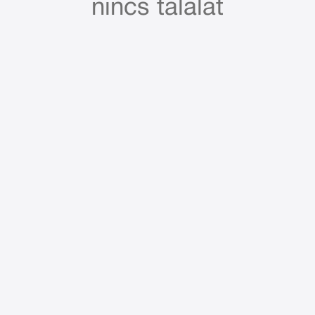
nincs találat