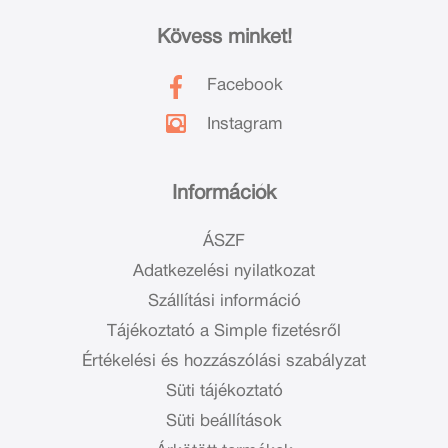
Kövess minket!
Facebook
Instagram
Információk
ÁSZF
Adatkezelési nyilatkozat
Szállítási információ
Tájékoztató a Simple fizetésről
Értékelési és hozzászólási szabályzat
Süti tájékoztató
Süti beállítások