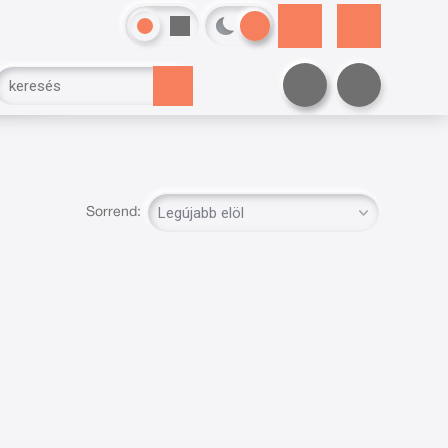
Sorrend: