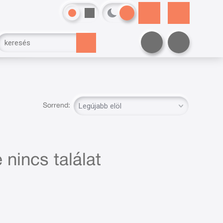
Sorrend:
 nincs találat