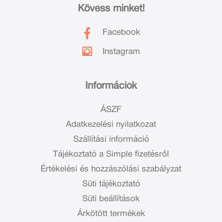
Kövess minket!
Facebook
Instagram
Információk
ÁSZF
Adatkezelési nyilatkozat
Szállítási információ
Tájékoztató a Simple fizetésről
Értékelési és hozzászólási szabályzat
Süti tájékoztató
Süti beállítások
Árkötött termékek