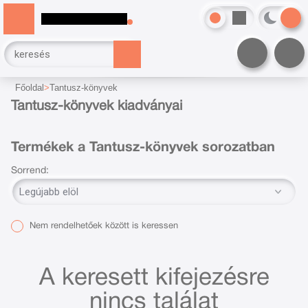
Főoldal
Tantusz-könyvek
Tantusz-könyvek kiadványai
Termékek a Tantusz-könyvek sorozatban
Sorrend:
Nem rendelhetőek között is keressen
A keresett kifejezésre
nincs találat