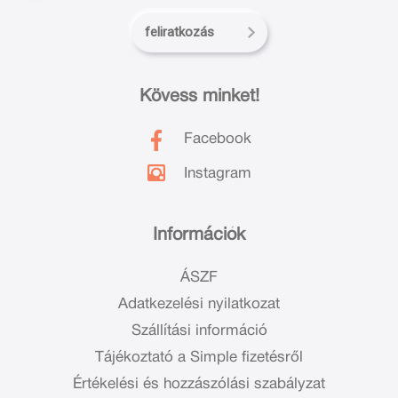
feliratkozás
Kövess minket!
Facebook
Instagram
Információk
ÁSZF
Adatkezelési nyilatkozat
Szállítási információ
Tájékoztató a Simple fizetésről
Értékelési és hozzászólási szabályzat