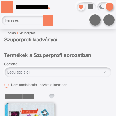
Főoldal
Szuperprofi
Szuperprofi kiadványai
Termékek a Szuperprofi sorozatban
Sorrend:
Nem rendelhetőek között is keressen