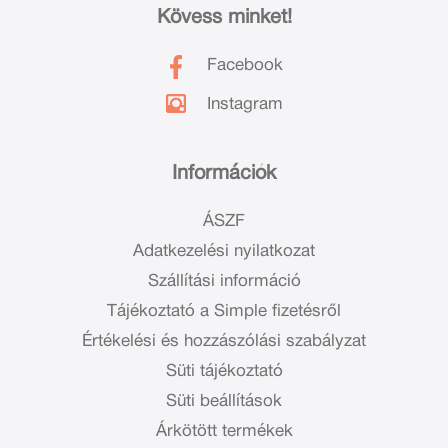
Kövess minket!
Facebook
Instagram
Információk
ÁSZF
Adatkezelési nyilatkozat
Szállítási információ
Tájékoztató a Simple fizetésről
Értékelési és hozzászólási szabályzat
Süti tájékoztató
Süti beállítások
Árkötött termékek