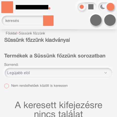
Főoldal
Süssünk főzzünk
Süssünk főzzünk kiadványai
Termékek a Süssünk főzzünk sorozatban
Sorrend:
Nem rendelhetőek között is keressen
A keresett kifejezésre
nincs találat