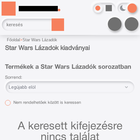
Főoldal
Star Wars Lázadók
Star Wars Lázadók kiadványai
Termékek a Star Wars Lázadók sorozatban
Sorrend:
Nem rendelhetőek között is keressen
A keresett kifejezésre
nincs találat