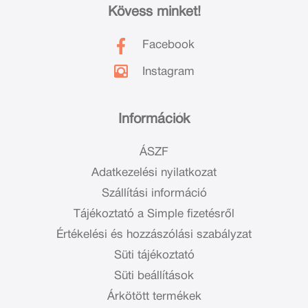
Kövess minket!
Facebook
Instagram
Információk
ÁSZF
Adatkezelési nyilatkozat
Szállítási információ
Tájékoztató a Simple fizetésről
Értékelési és hozzászólási szabályzat
Süti tájékoztató
Süti beállítások
Árkötött termékek