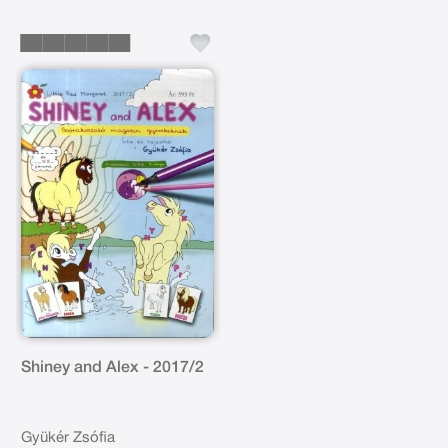
Shiney and Alex - 2017/2
Gyükér Zsófia