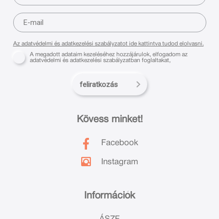
Az adatvédelmi és adatkezelési szabályzatot ide kattintva tudod elolvasni.
A megadott adataim kezeléséhez hozzájárulok, elfogadom az
adatvédelmi és adatkezelési szabályzatban foglaltakat,
feliratkozás
Kövess minket!
Facebook
Instagram
Információk