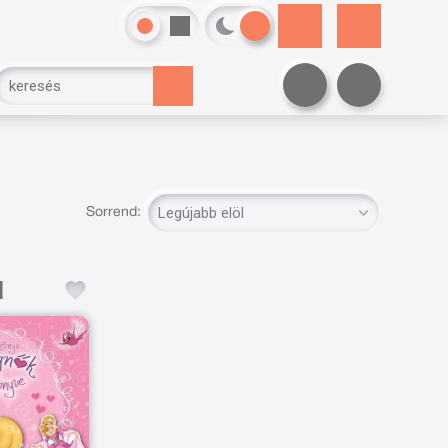
Sorrend: