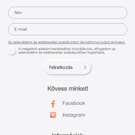
Az adatvédelmi és adatkezelési szabályzatot ide kattintva tudod elolvasni.
A megadott adataim kezeléséhez hozzájárulok, elfogadom az
adatvédelmi és adatkezelési szabályzatban foglaltakat,
feliratkozás
Kövess minket!
Facebook
Instagram