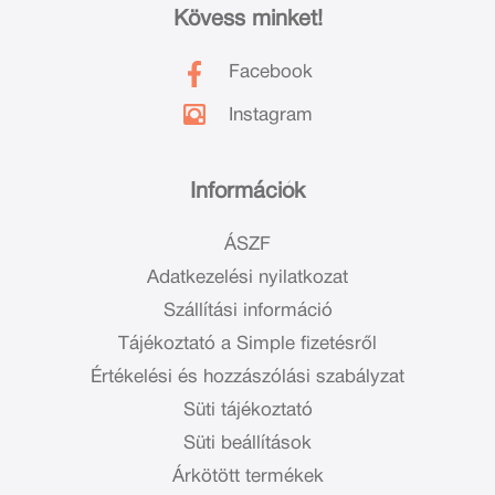
Kövess minket!
Facebook
Instagram
Információk
ÁSZF
Adatkezelési nyilatkozat
Szállítási információ
Tájékoztató a Simple fizetésről
Értékelési és hozzászólási szabályzat
Süti tájékoztató
Süti beállítások
Árkötött termékek