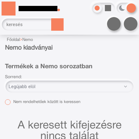
Főoldal
Nemo
Nemo kiadványai
Termékek a Nemo sorozatban
Sorrend:
Nem rendelhetőek között is keressen
A keresett kifejezésre
nincs találat