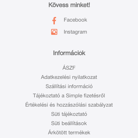
Kövess minket!
Facebook
Instagram
Információk
ÁSZF
Adatkezelési nyilatkozat
Szállítási információ
Tájékoztató a Simple fizetésről
Értékelési és hozzászólási szabályzat
Süti tájékoztató
Süti beállítások
Árkötött termékek