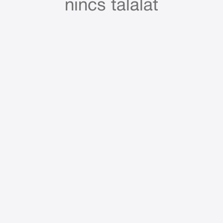
nincs találat