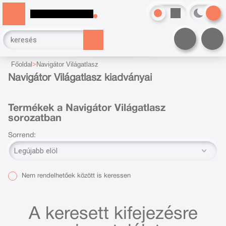
Főoldal
Navigátor Világatlasz
Navigátor Világatlasz kiadványai
Termékek a Navigátor Világatlasz
sorozatban
Sorrend:
Nem rendelhetőek között is keressen
A keresett kifejezésre