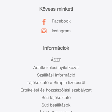
Kövess minket!
Facebook
Instagram
Információk
ÁSZF
Adatkezelési nyilatkozat
Szállítási információ
Tájékoztató a Simple fizetésről
Értékelési és hozzászólási szabályzat
Süti tájékoztató
Süti beállítások