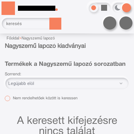
Főoldal
Nagyszemű lapozó
Nagyszemű lapozó kiadványai
Termékek a Nagyszemű lapozó sorozatban
Sorrend:
Nem rendelhetőek között is keressen
A keresett kifejezésre
nincs találat