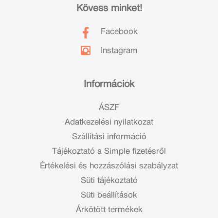
Kövess minket!
Facebook
Instagram
Információk
ÁSZF
Adatkezelési nyilatkozat
Szállítási információ
Tájékoztató a Simple fizetésről
Értékelési és hozzászólási szabályzat
Süti tájékoztató
Süti beállítások
Árkötött termékek