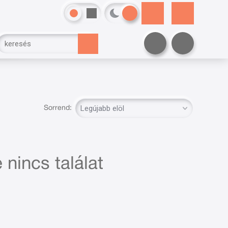
Sorrend:
 nincs találat