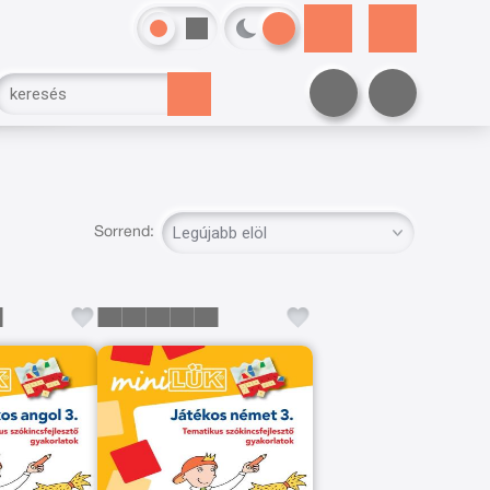
Sorrend: