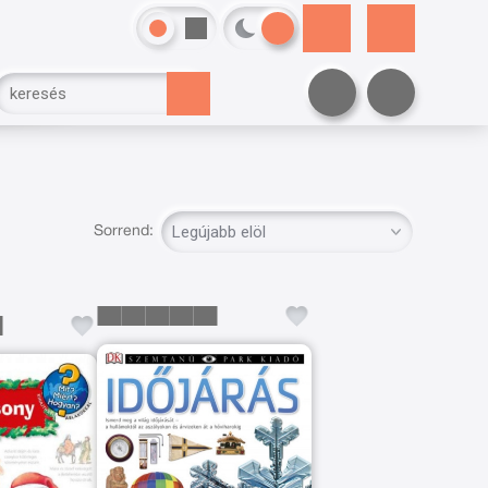
Sorrend: