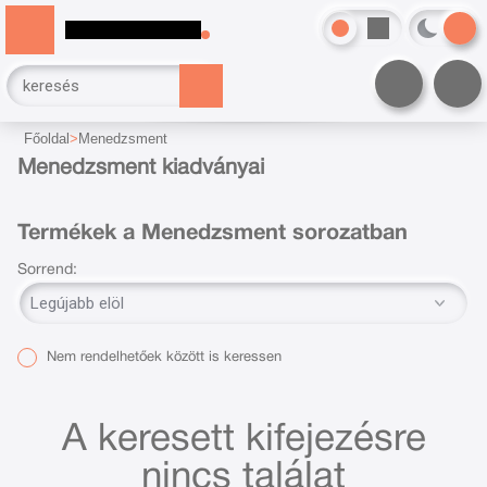
Főoldal
Menedzsment
Menedzsment kiadványai
Termékek a Menedzsment sorozatban
Sorrend:
Nem rendelhetőek között is keressen
A keresett kifejezésre
nincs találat