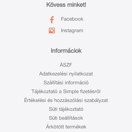
Kövess minket!
Facebook
Instagram
Információk
ÁSZF
Adatkezelési nyilatkozat
Szállítási információ
Tájékoztató a Simple fizetésről
Értékelési és hozzászólási szabályzat
Süti tájékoztató
Süti beállítások
Árkötött termékek