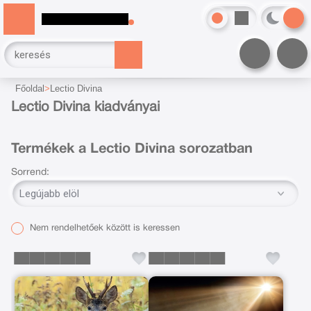
Főoldal
Lectio Divina
Lectio Divina kiadványai
Termékek a Lectio Divina sorozatban
Sorrend:
Nem rendelhetőek között is keressen