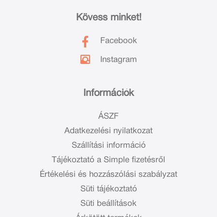
Kövess minket!
Facebook
Instagram
Információk
ÁSZF
Adatkezelési nyilatkozat
Szállítási információ
Tájékoztató a Simple fizetésről
Értékelési és hozzászólási szabályzat
Süti tájékoztató
Süti beállítások