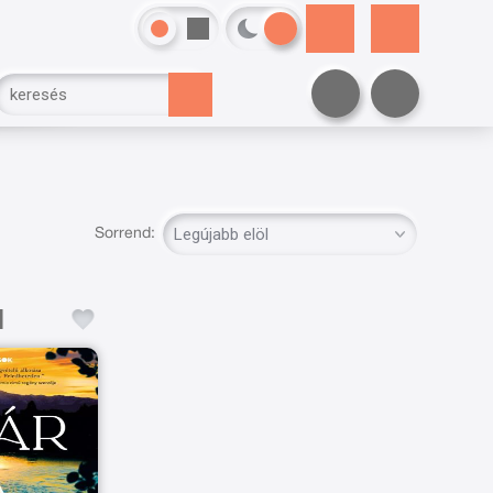
Sorrend: