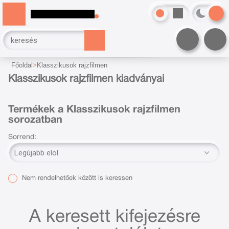
Főoldal
Klasszikusok rajzfilmen
Klasszikusok rajzfilmen kiadványai
Termékek a Klasszikusok rajzfilmen
sorozatban
Sorrend:
Nem rendelhetőek között is keressen
A keresett kifejezésre