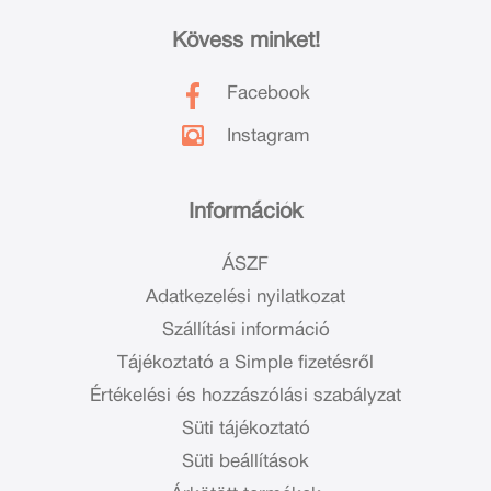
Kövess minket!
Facebook
Instagram
Információk
ÁSZF
Adatkezelési nyilatkozat
Szállítási információ
Tájékoztató a Simple fizetésről
Értékelési és hozzászólási szabályzat
Süti tájékoztató
Süti beállítások