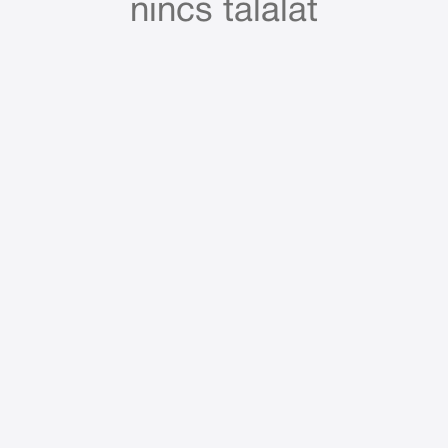
nincs találat