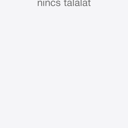
nincs találat