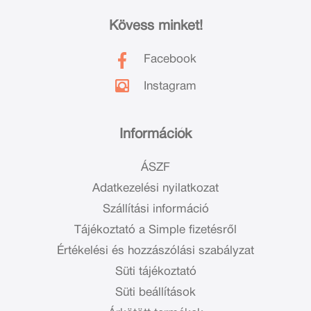
Kövess minket!
Facebook
Instagram
Információk
ÁSZF
Adatkezelési nyilatkozat
Szállítási információ
Tájékoztató a Simple fizetésről
Értékelési és hozzászólási szabályzat
Süti tájékoztató
Süti beállítások