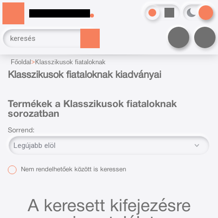
Főoldal
Klasszikusok fiataloknak
Klasszikusok fiataloknak kiadványai
Termékek a Klasszikusok fiataloknak
sorozatban
Sorrend:
Nem rendelhetőek között is keressen
A keresett kifejezésre