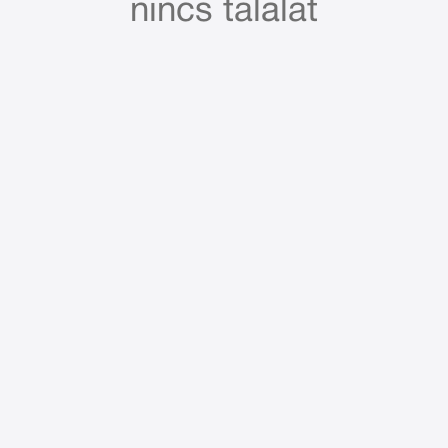
nincs találat