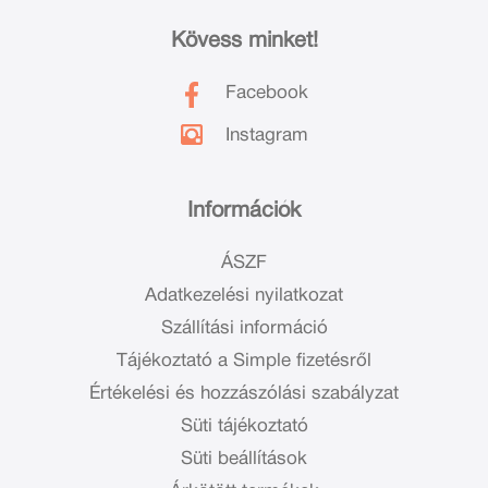
Kövess minket!
Facebook
Instagram
Információk
ÁSZF
Adatkezelési nyilatkozat
Szállítási információ
Tájékoztató a Simple fizetésről
Értékelési és hozzászólási szabályzat
Süti tájékoztató
Süti beállítások