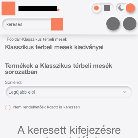
Főoldal
Klasszikus térbeli mesék
Klasszikus térbeli mesék kiadványai
Termékek a Klasszikus térbeli mesék
sorozatban
Sorrend:
Nem rendelhetőek között is keressen
A keresett kifejezésre