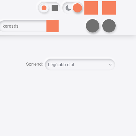
Sorrend: