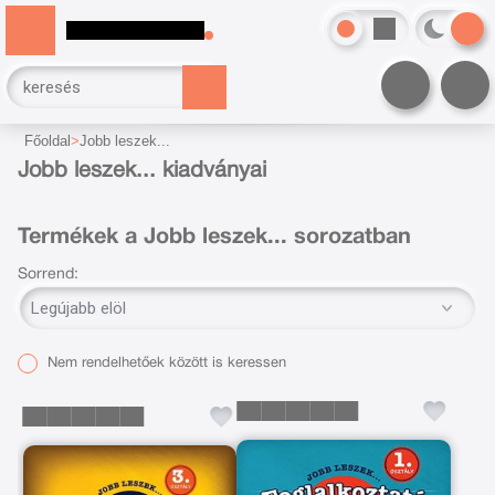
Főoldal
Jobb leszek...
Jobb leszek... kiadványai
Termékek a Jobb leszek... sorozatban
Sorrend:
Nem rendelhetőek között is keressen