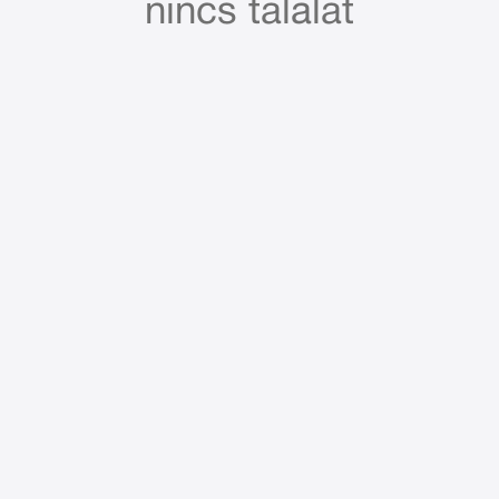
nincs találat