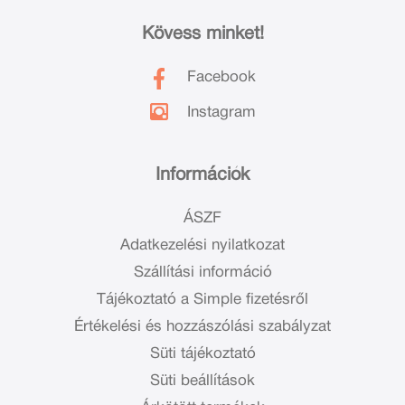
Kövess minket!
Facebook
Instagram
Információk
ÁSZF
Adatkezelési nyilatkozat
Szállítási információ
Tájékoztató a Simple fizetésről
Értékelési és hozzászólási szabályzat
Süti tájékoztató
Süti beállítások