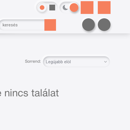
Sorrend:
 nincs találat