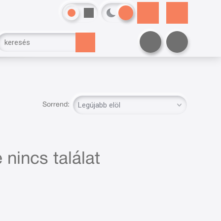
Sorrend:
 nincs találat