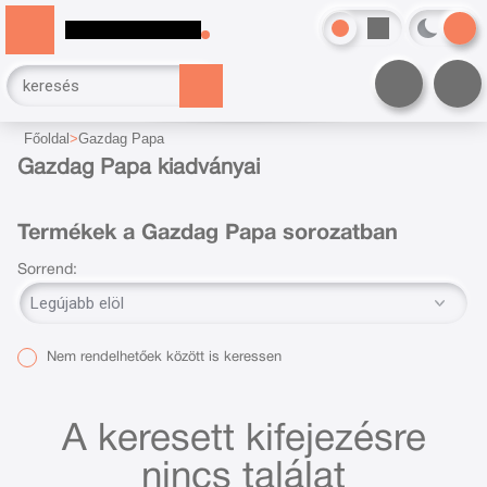
Főoldal
Gazdag Papa
Gazdag Papa kiadványai
Termékek a Gazdag Papa sorozatban
Sorrend:
Nem rendelhetőek között is keressen
A keresett kifejezésre
nincs találat