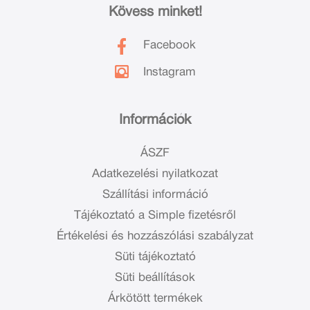
Kövess minket!
Facebook
Instagram
Információk
ÁSZF
Adatkezelési nyilatkozat
Szállítási információ
Tájékoztató a Simple fizetésről
Értékelési és hozzászólási szabályzat
Süti tájékoztató
Süti beállítások
Árkötött termékek