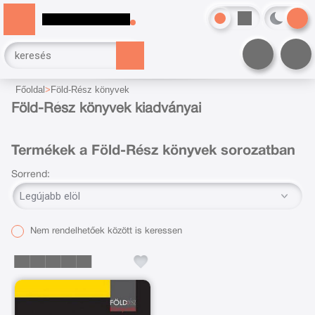
Főoldal
Föld-Rész könyvek
Föld-Rész könyvek kiadványai
Termékek a Föld-Rész könyvek sorozatban
Sorrend:
Nem rendelhetőek között is keressen