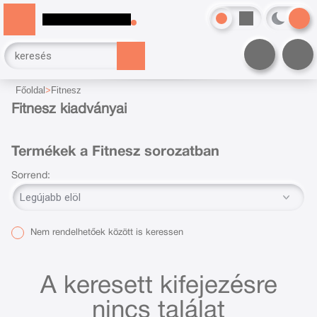
Főoldal
Fitnesz
Fitnesz kiadványai
Termékek a Fitnesz sorozatban
Sorrend:
Nem rendelhetőek között is keressen
A keresett kifejezésre
nincs találat