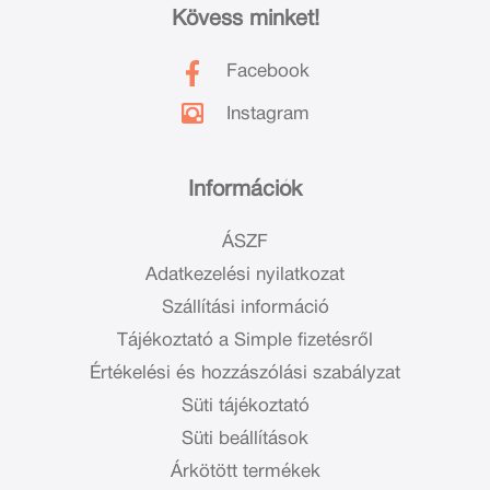
Kövess minket!
Facebook
Instagram
Információk
ÁSZF
Adatkezelési nyilatkozat
Szállítási információ
Tájékoztató a Simple fizetésről
Értékelési és hozzászólási szabályzat
Süti tájékoztató
Süti beállítások
Árkötött termékek