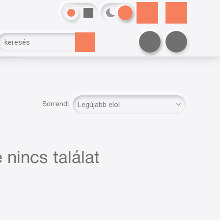
Sorrend:
 nincs találat