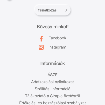
feliratkozás
Kövess minket!
Facebook
Instagram
Információk
ÁSZF
Adatkezelési nyilatkozat
Szállítási információ
Tájékoztató a Simple fizetésről
Értékelési és hozzászólási szabályzat