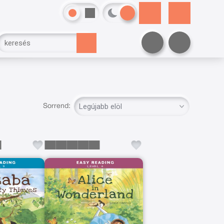
Sorrend: