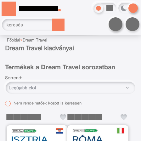
Főoldal
Dream Travel
Dream Travel kiadványai
Termékek a Dream Travel sorozatban
Sorrend:
Nem rendelhetőek között is keressen