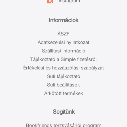
Instagram
Információk
ÁSZF
Adatkezelési nyilatkozat
Szállítási információ
Tájékoztató a Simple fizetésről
Értékelési és hozzászólási szabályzat
Süti tájékoztató
Süti beállítások
Árkötött termékek
Segítünk
Bookfriends törzsvásárlói program