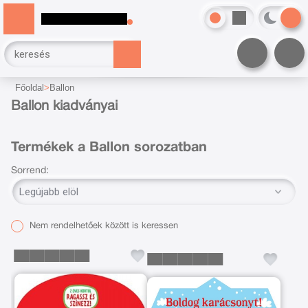
Főoldal
Ballon
Ballon kiadványai
Termékek a Ballon sorozatban
Sorrend:
Nem rendelhetőek között is keressen