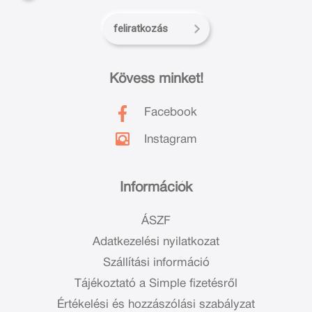
feliratkozás
Kövess minket!
Facebook
Instagram
Információk
ÁSZF
Adatkezelési nyilatkozat
Szállítási információ
Tájékoztató a Simple fizetésről
Értékelési és hozzászólási szabályzat