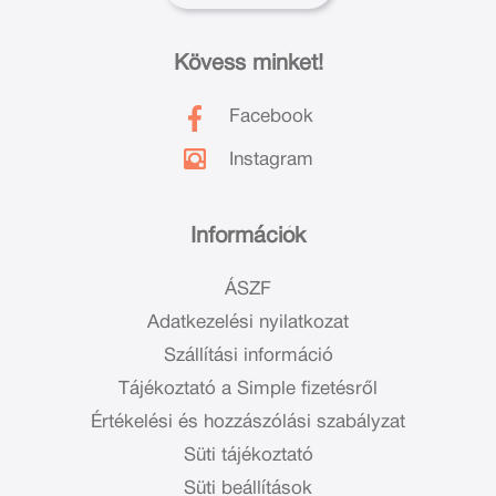
Kövess minket!
Facebook
Instagram
Információk
ÁSZF
Adatkezelési nyilatkozat
Szállítási információ
Tájékoztató a Simple fizetésről
Értékelési és hozzászólási szabályzat
Süti tájékoztató
Süti beállítások