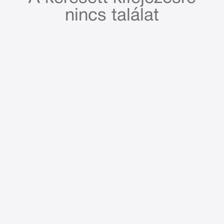
nincs találat