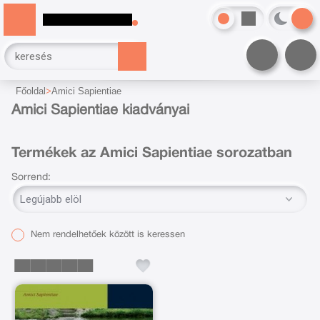
Főoldal
Amici Sapientiae
Amici Sapientiae kiadványai
Termékek az Amici Sapientiae sorozatban
Sorrend:
Nem rendelhetőek között is keressen