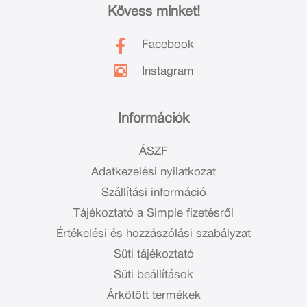
Kövess minket!
Facebook
Instagram
Információk
ÁSZF
Adatkezelési nyilatkozat
Szállítási információ
Tájékoztató a Simple fizetésről
Értékelési és hozzászólási szabályzat
Süti tájékoztató
Süti beállítások
Árkötött termékek