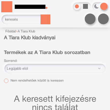
Főoldal
A Tiara Klub
A Tiara Klub kiadványai
Termékek az A Tiara Klub sorozatban
Sorrend:
Nem rendelhetőek között is keressen
A keresett kifejezésre
nincs találat