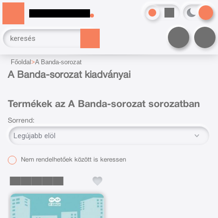
Főoldal
A Banda-sorozat
A Banda-sorozat kiadványai
Termékek az A Banda-sorozat sorozatban
Sorrend:
Nem rendelhetőek között is keressen