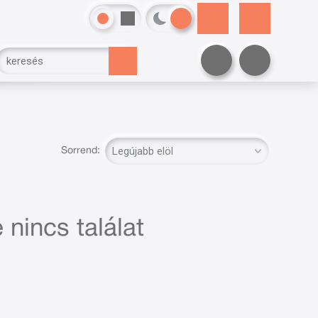
Sorrend:
 nincs találat