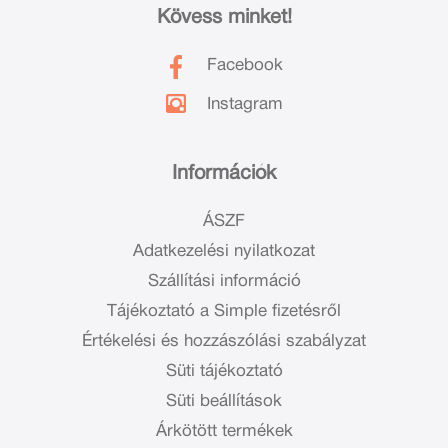
Kövess minket!
Facebook
Instagram
Információk
ÁSZF
Adatkezelési nyilatkozat
Szállítási információ
Tájékoztató a Simple fizetésről
Értékelési és hozzászólási szabályzat
Süti tájékoztató
Süti beállítások
Árkötött termékek