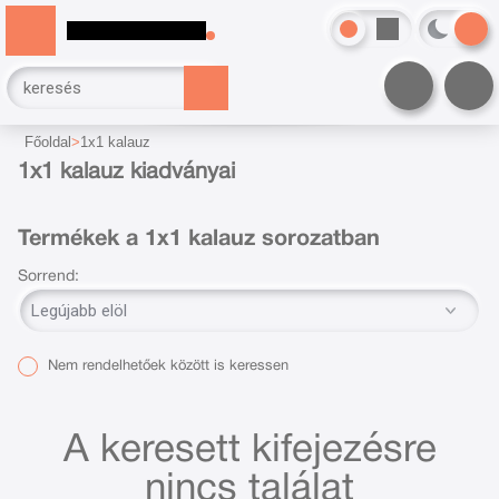
Főoldal
1x1 kalauz
1x1 kalauz kiadványai
Termékek a 1x1 kalauz sorozatban
Sorrend:
Nem rendelhetőek között is keressen
A keresett kifejezésre
nincs találat