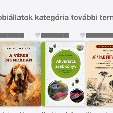
biállatok kategória további ter